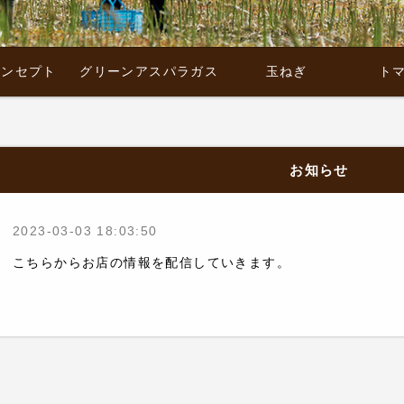
コンセプト
グリーンアスパラガス
玉ねぎ
ト
お知らせ
2023-03-03 18:03:50
こちらからお店の情報を配信していきます。