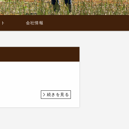
マト
会社情報
続きを見る