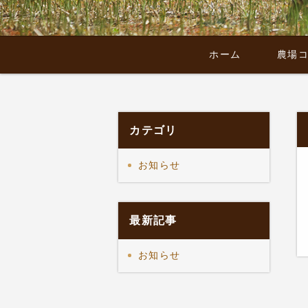
ホーム
農場
カテゴリ
お知らせ
最新記事
お知らせ