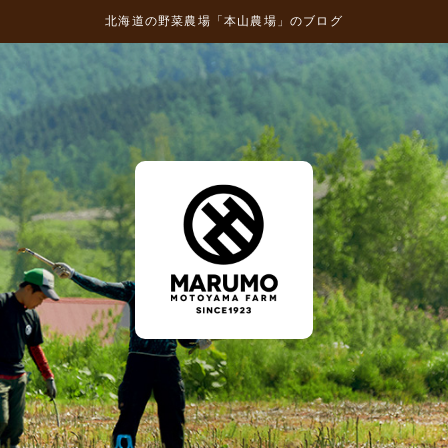
北海道の野菜農場「本山農場」のブログ